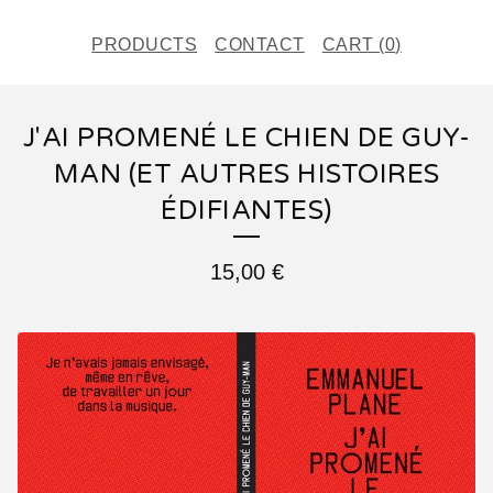
PRODUCTS
CONTACT
CART (
0
)
J'AI PROMENÉ LE CHIEN DE GUY-
MAN (ET AUTRES HISTOIRES
ÉDIFIANTES)
15,00
€