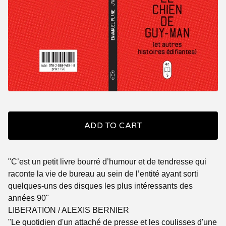
ADD TO CART
"C’est un petit livre bourré d’humour et de tendresse qui
raconte la vie de bureau au sein de l’entité ayant sorti
quelques-uns des disques les plus intéressants des
années 90"
LIBERATION / ALEXIS BERNIER
"Le quotidien d'un attaché de presse et les coulisses d'une